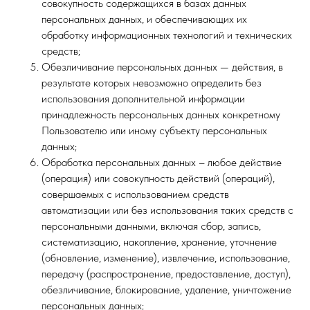
совокупность содержащихся в базах данных
персональных данных, и обеспечивающих их
обработку информационных технологий и технических
средств;
Обезличивание персональных данных — действия, в
результате которых невозможно определить без
использования дополнительной информации
принадлежность персональных данных конкретному
Пользователю или иному субъекту персональных
данных;
Обработка персональных данных – любое действие
(операция) или совокупность действий (операций),
совершаемых с использованием средств
автоматизации или без использования таких средств с
персональными данными, включая сбор, запись,
систематизацию, накопление, хранение, уточнение
(обновление, изменение), извлечение, использование,
передачу (распространение, предоставление, доступ),
обезличивание, блокирование, удаление, уничтожение
персональных данных;