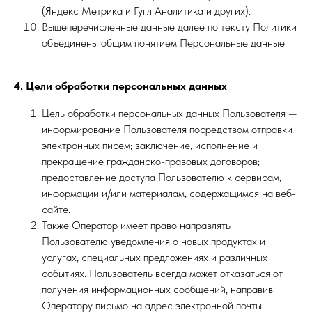
(Яндекс Метрика и Гугл Аналитика и других).
Вышеперечисленные данные далее по тексту Политики
объединены общим понятием Персональные данные.
4. Цели обработки персональных данных
Цель обработки персональных данных Пользователя —
информирование Пользователя посредством отправки
электронных писем; заключение, исполнение и
прекращение гражданско-правовых договоров;
предоставление доступа Пользователю к сервисам,
информации и/или материалам, содержащимся на веб-
сайте.
Также Оператор имеет право направлять
Пользователю уведомления о новых продуктах и
услугах, специальных предложениях и различных
событиях. Пользователь всегда может отказаться от
получения информационных сообщений, направив
Оператору письмо на адрес электронной почты