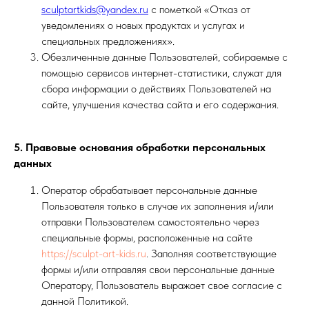
sculptartkids@yandex.ru
с пометкой «Отказ от
уведомлениях о новых продуктах и услугах и
специальных предложениях».
Обезличенные данные Пользователей, собираемые с
помощью сервисов интернет-статистики, служат для
сбора информации о действиях Пользователей на
сайте, улучшения качества сайта и его содержания.
5. Правовые основания обработки персональных
данных
Оператор обрабатывает персональные данные
Пользователя только в случае их заполнения и/или
отправки Пользователем самостоятельно через
специальные формы, расположенные на сайте
https://sculpt-art-kids.ru
. Заполняя соответствующие
формы и/или отправляя свои персональные данные
Оператору, Пользователь выражает свое согласие с
данной Политикой.