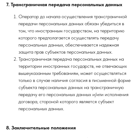
7. Трансграничная передача персональных данных
Оператор до начала осуществления трансграничной
передачи персональных данных обязан убедиться в
том, что иностранным государством, на территорию
которого предполагается осуществлять передачу
персональных данных, обеспечивается надежная
защита прав субъектов персональных данных.
Трансграничная передача персональных данных на
территории иностранных государств, не отвечающих
вышеуказанным требованиям, может осуществляться
только в случае наличия согласия в письменной форме
субъекта персональных данных на трансграничную
передачу его персональных данных и/или исполнения
договора, стороной которого является субъект
персональных данных.
8. Заключительные положения