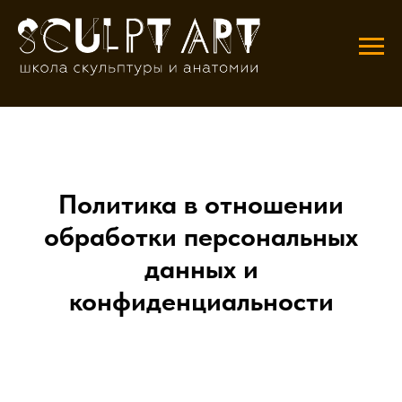
Политика в отношении
обработки персональных
данных и
конфиденциальности