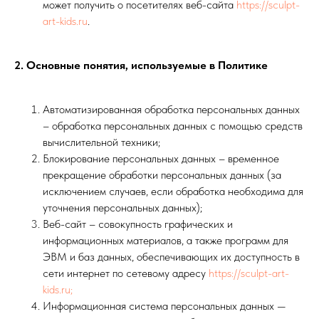
может получить о посетителях веб-сайта
https://sculpt-
art-kids.ru
.
2. Основные понятия, используемые в Политике
Автоматизированная обработка персональных данных
– обработка персональных данных с помощью средств
вычислительной техники;
Блокирование персональных данных – временное
прекращение обработки персональных данных (за
исключением случаев, если обработка необходима для
уточнения персональных данных);
Веб-сайт – совокупность графических и
информационных материалов, а также программ для
ЭВМ и баз данных, обеспечивающих их доступность в
сети интернет по сетевому адресу
https://sculpt-art-
kids.ru;
Информационная система персональных данных —