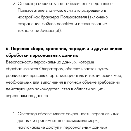
Оператор обрабатывает обезличенные данные о
Пользователе в случае, если это разрешено в
настройках браузера Пользователя (включено
сохранение файлов «cookie» и использование
технологии JavaScript).
6. Порядок сбора, хранения, передачи и других видов
обработки персональных данных
Безопасность персональных данных, которые
обрабатываются Оператором, обеспечивается путем
реализации правовых, организационных и технических мер,
необходимых для выполнения в полном объеме требований
действующего законодательства в области защиты
персональных данных.
Оператор обеспечивает сохранность персональных
данных и принимает все возможные меры,
исключающие доступ к персональным данным