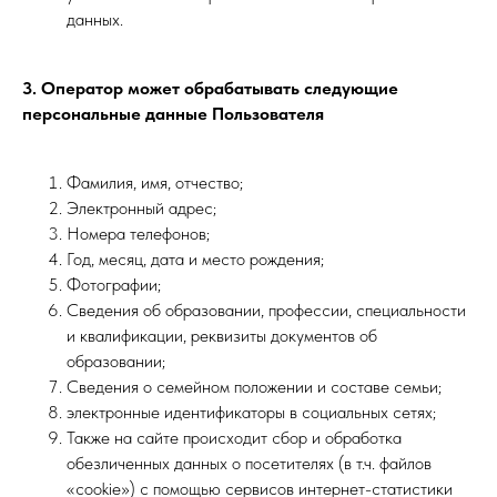
данных.
3. Оператор может обрабатывать следующие
персональные данные Пользователя
Фамилия, имя, отчество;
Электронный адрес;
Номера телефонов;
Год, месяц, дата и место рождения;
Фотографии;
Сведения об образовании, профессии, специальности
и квалификации, реквизиты документов об
образовании;
Сведения о семейном положении и составе семьи;
электронные идентификаторы в социальных сетях;
Также на сайте происходит сбор и обработка
обезличенных данных о посетителях (в т.ч. файлов
«cookie») с помощью сервисов интернет-статистики