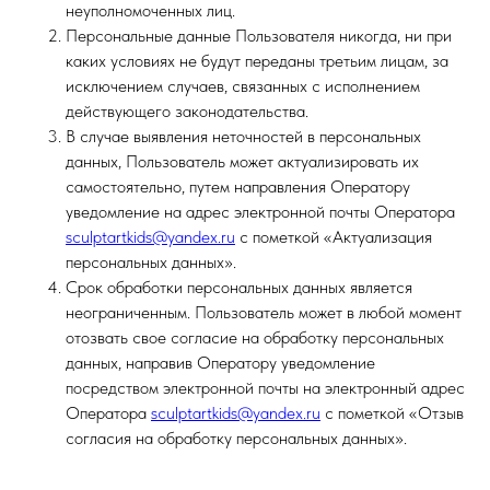
неуполномоченных лиц.
Персональные данные Пользователя никогда, ни при
каких условиях не будут переданы третьим лицам, за
исключением случаев, связанных с исполнением
действующего законодательства.
В случае выявления неточностей в персональных
данных, Пользователь может актуализировать их
самостоятельно, путем направления Оператору
уведомление на адрес электронной почты Оператора
sculptartkids@yandex.ru
с пометкой «Актуализация
персональных данных».
Срок обработки персональных данных является
неограниченным. Пользователь может в любой момент
отозвать свое согласие на обработку персональных
данных, направив Оператору уведомление
посредством электронной почты на электронный адрес
Оператора
sculptartkids@yandex.ru
с пометкой «Отзыв
согласия на обработку персональных данных».