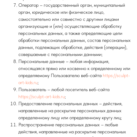
Оператор – государственный орган, муниципальный
орган, юридическое или физическое лицо,
самостоятельно или совместно с другими лицами
организующие и (или) осуществляющие обработку
персональных данных, а также определяющие цели
обработки персональных данных, состав персональных
данных, подлежащих обработке, действия (операции),
совершаемые с персональными данными;
Персональные данные – любая информация,
относящаяся прямо или косвенно к определенному или
определяемому Пользователю веб-сайта
https://sculpt-
art-kids.ru
;
Пользователь – любой посетитель веб-сайта
https://sculpt-art-kids.ru
;
Предоставление персональных данных – действия,
направленные на раскрытие персональных данных
определенному лицу или определенному кругу лиц;
Распространение персональных данных – любые
действия, направленные на раскрытие персональных