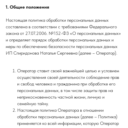
1. Общие положения
Настоящая политика обработки персональных данных
составлена в соответствии с требованиями Федерального
закона от 27.07.2006. №152-ФЗ «О персональных данных»
и определяет порядок обработки персональных данных и
меры по обеспечению безопасности персональных данных
ИП Спиридонова Наталья Сергеевна (далее – Оператор).
Оператор ставит своей важнейшей целью и условием
осуществления своей деятельности соблюдение прав
и свобод человека и гражданина при обработке его
персональных данных, в том числе защиты прав на
неприкосновенность частной жизни, личную и
семейную тайну.
Настоящая политика Оператора в отношении
обработки персональных данных (далее – Политика)
применяется ко всей информации, которую Оператор