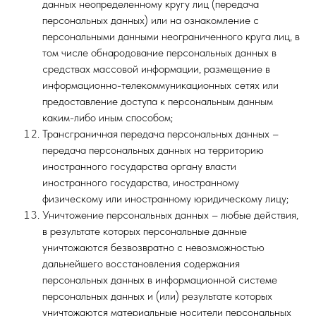
данных неопределенному кругу лиц (передача
персональных данных) или на ознакомление с
персональными данными неограниченного круга лиц, в
том числе обнародование персональных данных в
средствах массовой информации, размещение в
информационно-телекоммуникационных сетях или
предоставление доступа к персональным данным
каким-либо иным способом;
Трансграничная передача персональных данных –
передача персональных данных на территорию
иностранного государства органу власти
иностранного государства, иностранному
физическому или иностранному юридическому лицу;
Уничтожение персональных данных – любые действия,
в результате которых персональные данные
уничтожаются безвозвратно с невозможностью
дальнейшего восстановления содержания
персональных данных в информационной системе
персональных данных и (или) результате которых
уничтожаются материальные носители персональных